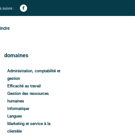
 suivre :
indre
domaines
Administration, comptabilité et
gestion
Efficacité au travail
Gestion des ressources
humaines
Informatique
Langues
Marketing et service à la
clientèle