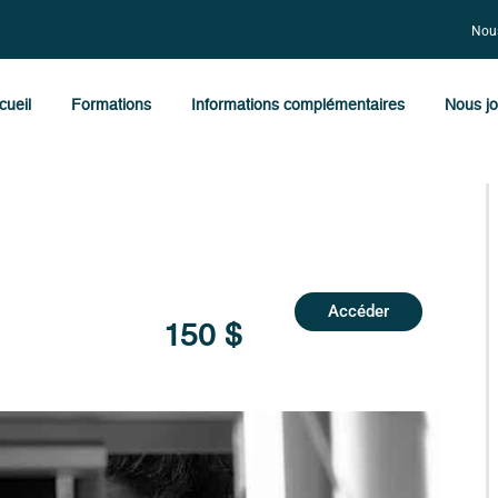
Nous
cueil
Formations
Informations complémentaires
Nous jo
Accéder
150 $