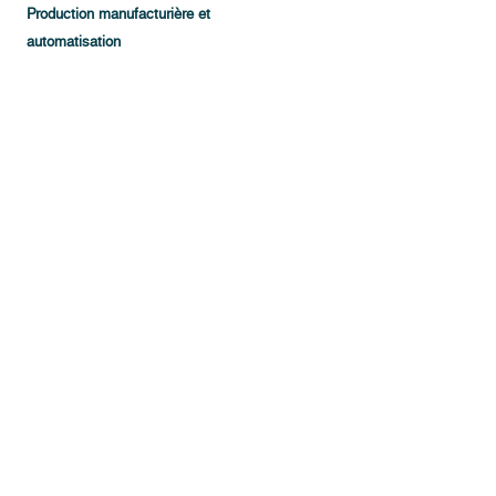
Production manufacturière et
automatisation