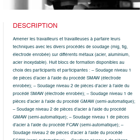
DESCRIPTION
Amener les travailleurs et travailleuses à parfaire leurs
techniques avec les divers procédés de soudage (mig, tig,
électrode enrobée) sur différents métaux (acier, aluminium,
acier inoxydable). Huit blocs de formation disponibles au
choix des participants et participantes : – Soudage niveau 1
de pièces d’acier à l’aide du procédé SMAW (électrode
enrobée); – Soudage niveau 2 de pièces d’acier à l’aide du
procédé SMAW (électrode enrobée); – Soudage niveau 1 de
pièces d’acier à l’aide du procédé GMAW (semi-automatique);
– Soudage niveau 2 de pièces d’acier à l’aide du procédé
GMAW (semi-automatique); – Soudage niveau 1 de pièces
d’acier à l’aide du procédé FCAW (semi-automatique); –
Soudage niveau 2 de pièces d’acier à l’aide du procédé