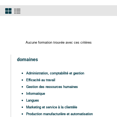
Aucune formation trouvée avec ces critères
domaines
Administration, comptabilité et gestion
Efficacité au travail
Gestion des ressources humaines
Informatique
Langues
Marketing et service à la clientèle
Production manufacturière et automatisation