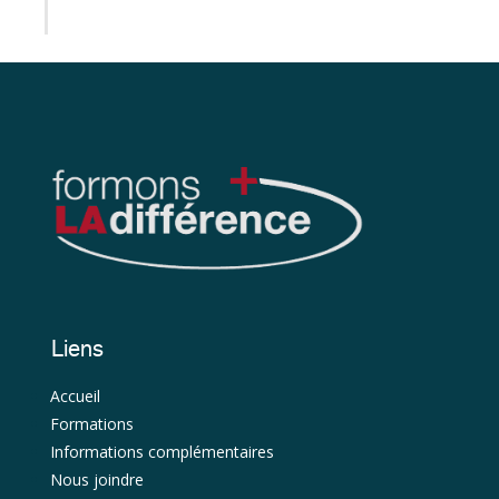
Liens
Accueil
Formations
Informations complémentaires
Nous joindre