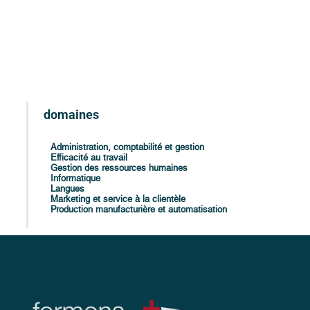
domaines
Administration, comptabilité et gestion
Efficacité au travail
Gestion des ressources humaines
Informatique
Langues
Marketing et service à la clientèle
Production manufacturière et automatisation