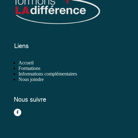
Liens
Accueil
Formations
Informations complémentaires
Nous joindre
Nous suivre