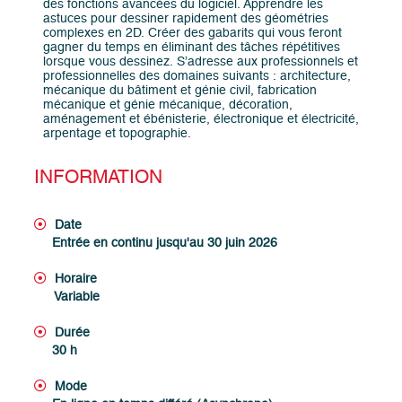
des fonctions avancées du logiciel. Apprendre les
astuces pour dessiner rapidement des géométries
complexes en 2D. Créer des gabarits qui vous feront
gagner du temps en éliminant des tâches répétitives
lorsque vous dessinez. S’adresse aux professionnels et
professionnelles des domaines suivants : architecture,
mécanique du bâtiment et génie civil, fabrication
mécanique et génie mécanique, décoration,
aménagement et ébénisterie, électronique et électricité,
arpentage et topographie.
INFORMATION
Date
Entrée en continu jusqu'au 30 juin 2026
Horaire
Variable
Durée
30 h
Mode