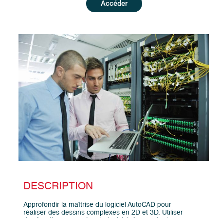
Accéder
DESCRIPTION
Approfondir la maîtrise du logiciel AutoCAD pour
réaliser des dessins complexes en 2D et 3D. Utiliser