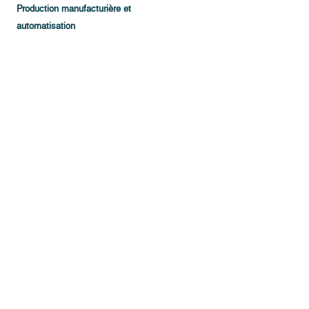
Production manufacturière et
automatisation