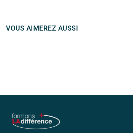
VOUS AIMEREZ AUSSI