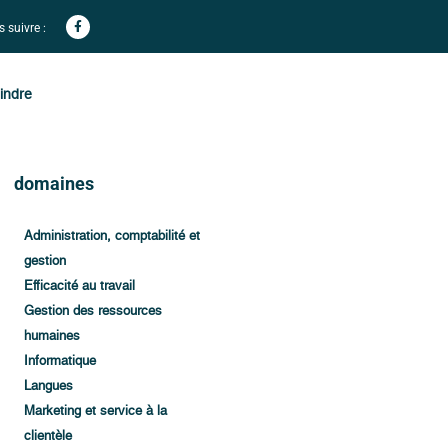
 suivre :
indre
domaines
Administration, comptabilité et
gestion
Efficacité au travail
Gestion des ressources
humaines
Informatique
Langues
Marketing et service à la
clientèle