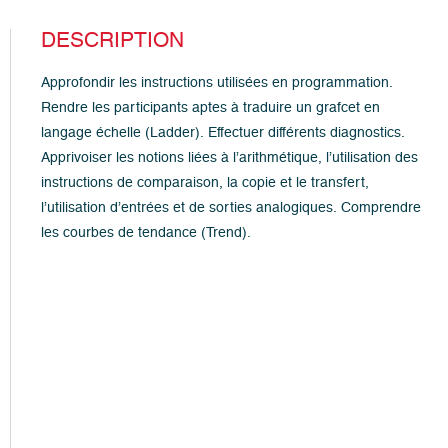
DESCRIPTION
Approfondir les instructions utilisées en programmation.
Rendre les participants aptes à traduire un grafcet en
langage échelle (Ladder). Effectuer différents diagnostics.
Apprivoiser les notions liées à l’arithmétique, l’utilisation des
instructions de comparaison, la copie et le transfert,
l’utilisation d’entrées et de sorties analogiques. Comprendre
les courbes de tendance (Trend).