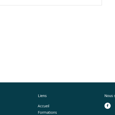
Liens
Nous s
Accueil
Formations