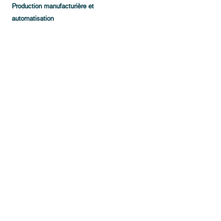
Production manufacturière et
automatisation