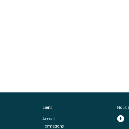
Liens
Nous s
Accueil
Formations