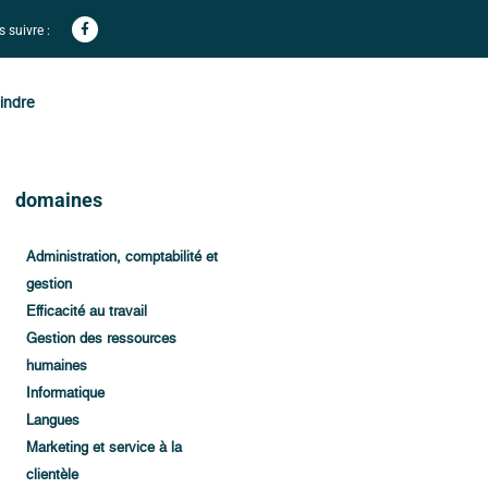
 suivre :
indre
domaines
Administration, comptabilité et
gestion
Efficacité au travail
Gestion des ressources
humaines
Informatique
Langues
Marketing et service à la
clientèle