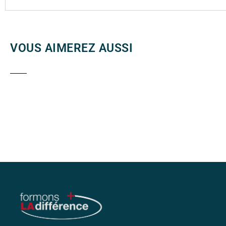
VOUS AIMEREZ AUSSI