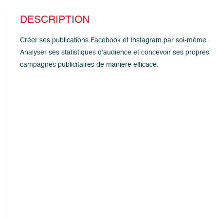
DESCRIPTION
Créer ses publications Facebook et Instagram par soi-même.
Analyser ses statistiques d’audience et concevoir ses propres
campagnes publicitaires de manière efficace.