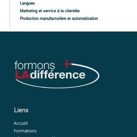
Langues
Marketing et service à la clientèle
Production manufacturière et automatisation
Liens
Accueil
Formations