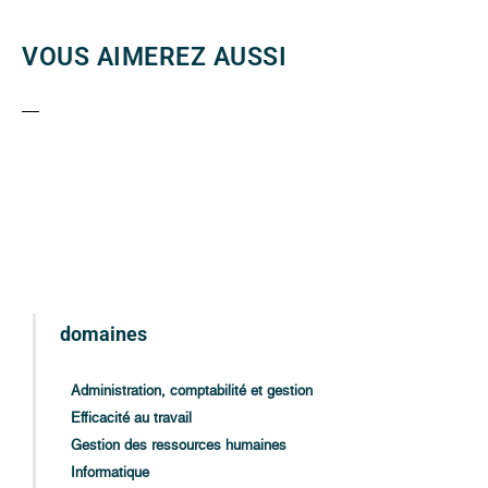
VOUS AIMEREZ AUSSI
domaines
Administration, comptabilité et gestion
Efficacité au travail
Gestion des ressources humaines
Informatique