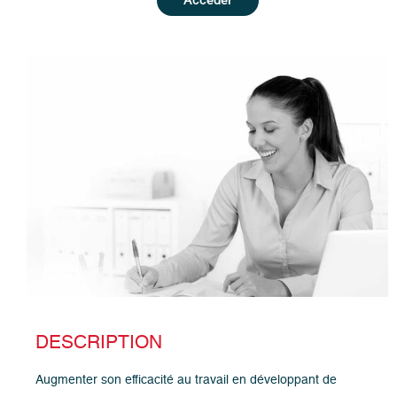
DESCRIPTION
Augmenter son efficacité au travail en développant de