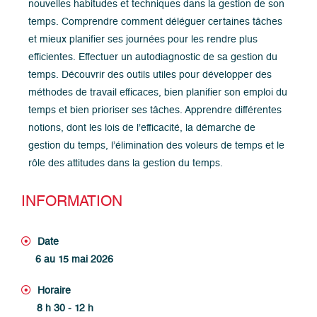
nouvelles habitudes et techniques dans la gestion de son
temps. Comprendre comment déléguer certaines tâches
et mieux planifier ses journées pour les rendre plus
efficientes. Effectuer un autodiagnostic de sa gestion du
temps. Découvrir des outils utiles pour développer des
méthodes de travail efficaces, bien planifier son emploi du
temps et bien prioriser ses tâches. Apprendre différentes
notions, dont les lois de l’efficacité, la démarche de
gestion du temps, l’élimination des voleurs de temps et le
rôle des attitudes dans la gestion du temps.
INFORMATION
Date
6 au 15 mai 2026
Horaire
8 h 30 - 12 h