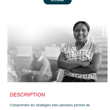
DESCRIPTION
Comprendre les stratégies bien pensées permet de