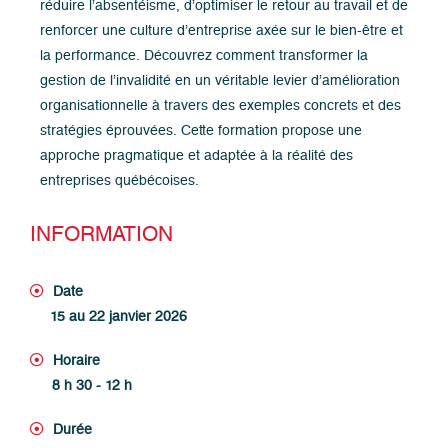
réduire l’absentéisme, d’optimiser le retour au travail et de
renforcer une culture d’entreprise axée sur le bien-être et
la performance. Découvrez comment transformer la
gestion de l’invalidité en un véritable levier d’amélioration
organisationnelle à travers des exemples concrets et des
stratégies éprouvées. Cette formation propose une
approche pragmatique et adaptée à la réalité des
entreprises québécoises.
INFORMATION
Date
15 au 22 janvier 2026
Horaire
8 h 30 - 12 h
Durée