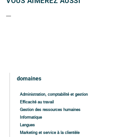
VOUS AIMEREZ AUSSI
domaines
Administration, comptabilité et gestion
Efficacité au travail
Gestion des ressources humaines
Informatique
Langues
Marketing et service à la clientèle