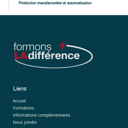
Production manufacturière et automatisation
Liens
Accueil
Formations
Informations complémentaires
Nous joindre