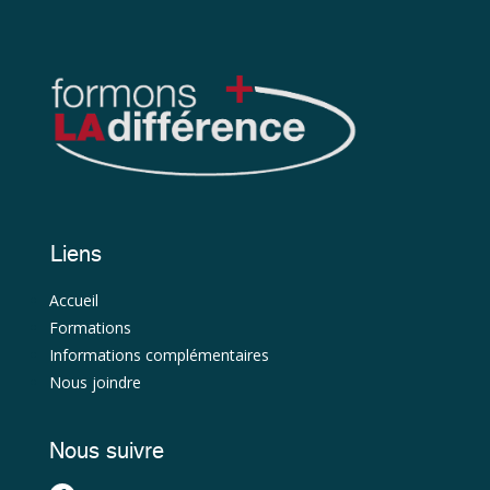
Liens
Accueil
Formations
Informations complémentaires
Nous joindre
Nous suivre