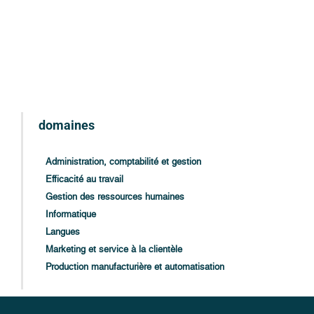
domaines
Administration, comptabilité et gestion
Efficacité au travail
Gestion des ressources humaines
Informatique
Langues
Marketing et service à la clientèle
Production manufacturière et automatisation