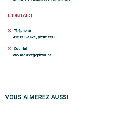
CONTACT
Téléphone
418 835-1421, poste 3360
Courriel
dfc-sae@cegeplevis.ca
VOUS AIMEREZ AUSSI