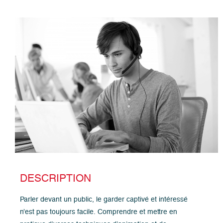
DESCRIPTION
Parler devant un public, le garder captivé et intéressé
n’est pas toujours facile. Comprendre et mettre en