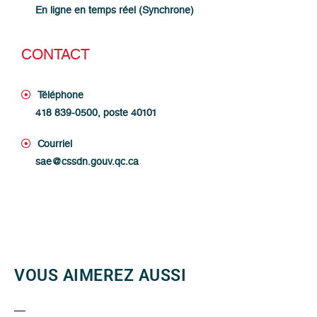
En ligne en temps réel (Synchrone)
CONTACT
Téléphone
418 839-0500, poste 40101
Courriel
sae@cssdn.gouv.qc.ca
VOUS AIMEREZ AUSSI