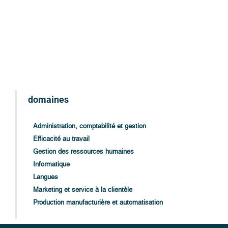
domaines
Administration, comptabilité et gestion
Efficacité au travail
Gestion des ressources humaines
Informatique
Langues
Marketing et service à la clientèle
Production manufacturière et automatisation