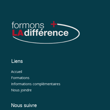
Liens
Accueil
Formations
Informations complémentaires
Nous joindre
Nous suivre