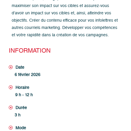
maximiser son impact sur vos cibles et assurez-vous
d’avoir un impact sur vos cibles et, ainsi, atteindre vos
objectifs. Créer du contenu efficace pour vos infolettres et
autres courriels marketing. Développer vos compétences
et votre rapidité dans la création de vos campagnes.
INFORMATION
Date
6 février 2026
Horaire
9 h - 12 h
Durée
3 h
Mode