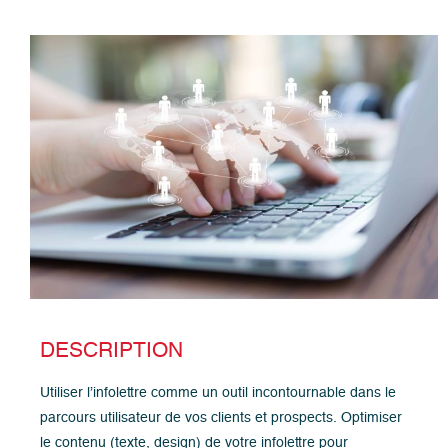
DESCRIPTION
Utiliser l’infolettre comme un outil incontournable dans le
parcours utilisateur de vos clients et prospects. Optimiser
le contenu (texte, design) de votre infolettre pour