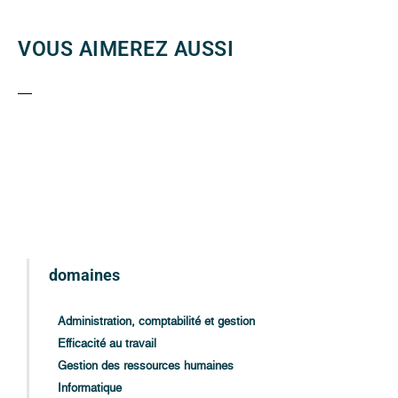
VOUS AIMEREZ AUSSI
domaines
Administration, comptabilité et gestion
Efficacité au travail
Gestion des ressources humaines
Informatique