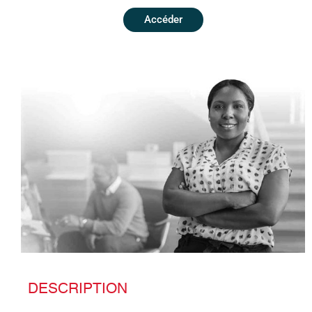
Accéder
DESCRIPTION