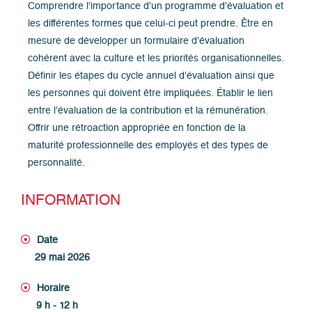
Comprendre l’importance d’un programme d’évaluation et
les différentes formes que celui-ci peut prendre. Être en
mesure de développer un formulaire d’évaluation
cohérent avec la culture et les priorités organisationnelles.
Définir les étapes du cycle annuel d’évaluation ainsi que
les personnes qui doivent être impliquées. Établir le lien
entre l’évaluation de la contribution et la rémunération.
Offrir une rétroaction appropriée en fonction de la
maturité professionnelle des employés et des types de
personnalité.
INFORMATION
Date
29 mai 2026
Horaire
9 h - 12 h