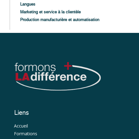
Langues
Marketing et service à la clientèle
Production manufacturière et automatisation
Liens
Accueil
Formations