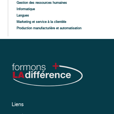
Gestion des ressources humaines
Informatique
Langues
Marketing et service à la clientèle
Production manufacturière et automatisation
Liens