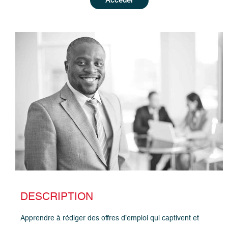
DESCRIPTION
Apprendre à rédiger des offres d’emploi qui captivent et