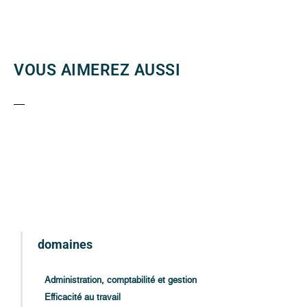
VOUS AIMEREZ AUSSI
domaines
Administration, comptabilité et gestion
Efficacité au travail