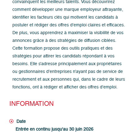
convainquent les meilleurs talents. Vous découvrirez
comment développer une marque employeur attrayante,
identifier les facteurs clés qui motivent les candidats à
postuler et rédiger des offres d’emploi claires et efficaces.
De plus, vous apprendrez à maximiser la visibilité de vos
annonces grâce à des stratégies de diffusion ciblées.
Cette formation propose des outils pratiques et des
stratégies pour attirer les candidats répondant à vos
besoins. Elle s’adresse principalement aux propriétaires
ou gestionnaires d’entreprises n’ayant pas de service de
recrutement et aux personnes qui, dans le cadre de leurs
fonctions, ont à rédiger et afficher des offres d’emploi.
INFORMATION
Date
Entrée en continu jusqu'au 30 juin 2026