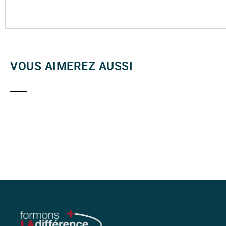
VOUS AIMEREZ AUSSI