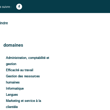
 suivre :
indre
domaines
Administration, comptabilité et
gestion
Efficacité au travail
Gestion des ressources
humaines
Informatique
Langues
Marketing et service à la
clientèle