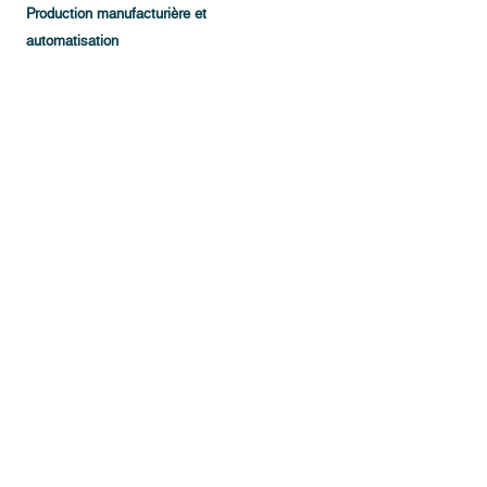
Production manufacturière et
automatisation