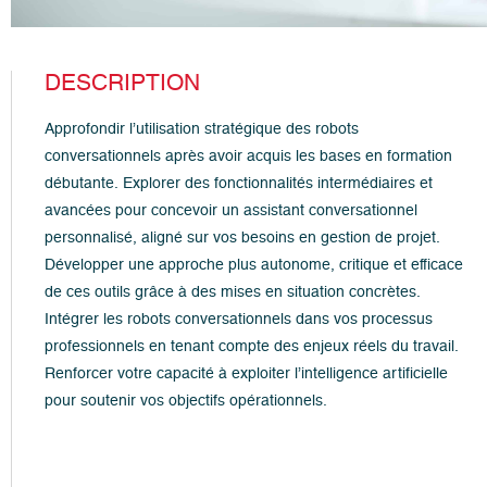
DESCRIPTION
Approfondir l’utilisation stratégique des robots
conversationnels après avoir acquis les bases en formation
débutante. Explorer des fonctionnalités intermédiaires et
avancées pour concevoir un assistant conversationnel
personnalisé, aligné sur vos besoins en gestion de projet.
Développer une approche plus autonome, critique et efficace
de ces outils grâce à des mises en situation concrètes.
Intégrer les robots conversationnels dans vos processus
professionnels en tenant compte des enjeux réels du travail.
Renforcer votre capacité à exploiter l’intelligence artificielle
pour soutenir vos objectifs opérationnels.