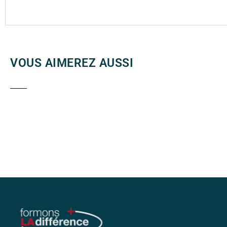
VOUS AIMEREZ AUSSI