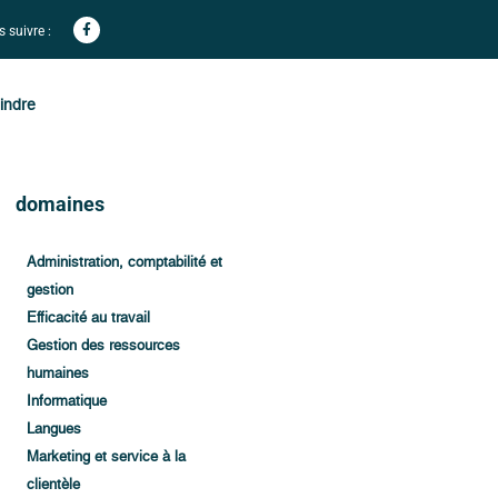
 suivre :
indre
domaines
Administration, comptabilité et
gestion
Efficacité au travail
Gestion des ressources
humaines
Informatique
Langues
Marketing et service à la
clientèle