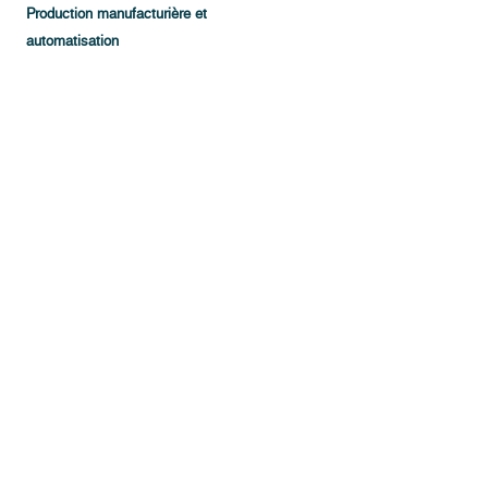
Production manufacturière et
automatisation