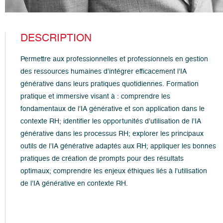
DESCRIPTION
Permettre aux professionnelles et professionnels en gestion
des ressources humaines d’intégrer efficacement l’IA
générative dans leurs pratiques quotidiennes. Formation
pratique et immersive visant à : comprendre les
fondamentaux de l’IA générative et son application dans le
contexte RH; identifier les opportunités d’utilisation de l’IA
générative dans les processus RH; explorer les principaux
outils de l’IA générative adaptés aux RH; appliquer les bonnes
pratiques de création de prompts pour des résultats
optimaux; comprendre les enjeux éthiques liés à l’utilisation
de l’IA générative en contexte RH.